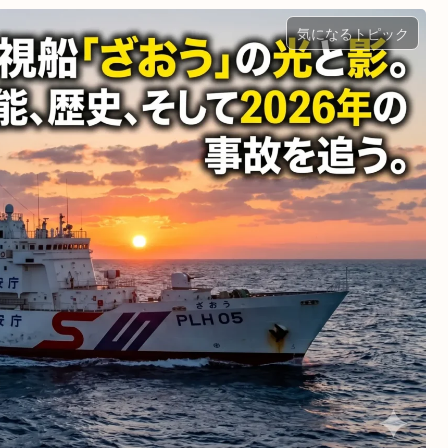
気になるトピック