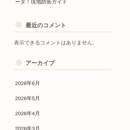
ータ！現地防衛ガイド
最近のコメント
表示できるコメントはありません。
アーカイブ
2026年6月
2026年5月
2026年4月
2026年3月