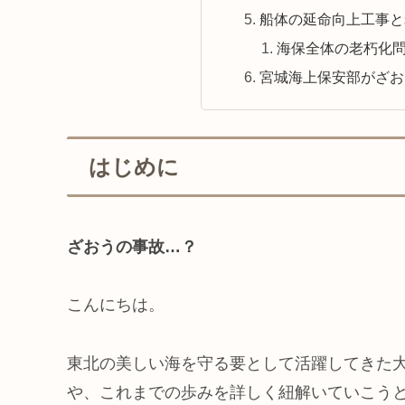
船体の延命向上工事と
海保全体の老朽化
宮城海上保安部がざお
はじめに
ざおうの事故…？
こんにちは。
東北の美しい海を守る要として活躍してきた
や、これまでの歩みを詳しく紐解いていこう