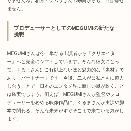
りませんね。相方・ケムリさんの動向からも、目が離せ
ません。
プロデューサーとしてのMEGUMIの新たな
挑戦
MEGUMIさんは今、単なる出演者から「クリエイタ
ー」へと完全にシフトしています。そんな彼女にとっ
て、くるまさんはこれ以上ないほど魅力的な「素材」で
あり「パートナー」です。今後、二人が公私ともに協力
し合うことで、日本のエンタメ界に新しい風が吹くこと
は確実でしょう。例えば、MEGUMIさんが監督やプロ
デューサーを務める映像作品に、くるまさんが主演や脚
本で関わる。そんな未来がすぐそこまで来ている気がし
ます。