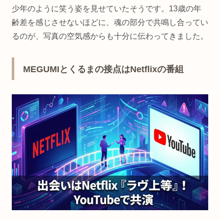
少年のように笑う姿を見せていたそうです。13歳の年
齢差を感じさせないほどに、魂の部分で共鳴し合ってい
るのが、写真の空気感からも十分に伝わってきました。
MEGUMIとくるまの接点はNetflixの番組