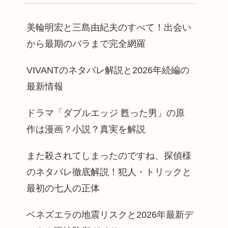
美輪明宏と三島由紀夫のすべて！出会い
から最期のバラまで完全網羅
VIVANTのネタバレ解説と2026年続編の
最新情報
ドラマ「ダブルエッジ 甦った男」の原
作は漫画？小説？真実を解説
また殺されてしまったのですね、探偵様
のネタバレ徹底解説！犯人・トリックと
最初の七人の正体
ベネズエラの地震リスクと2026年最新デ