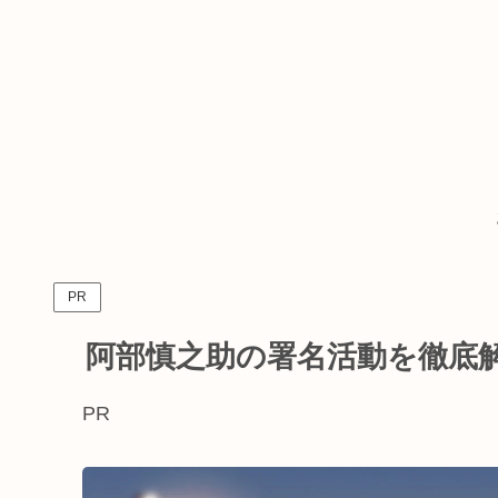
PR
阿部慎之助の署名活動を徹底
PR