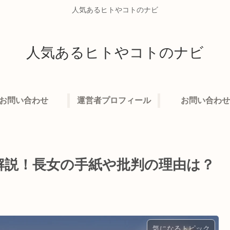
人気あるヒトやコトのナビ
人気あるヒトやコトのナビ
お問い合わせ
運営者プロフィール
お問い合わせ
解説！長女の手紙や批判の理由は？
気になるトピック