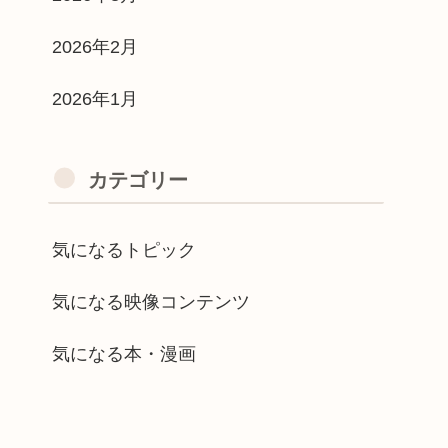
2026年2月
2026年1月
カテゴリー
気になるトピック
気になる映像コンテンツ
気になる本・漫画