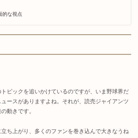
面的な視点
のトピックを追いかけているのですが、いま野球界だ
ニュースがありますよね。それが、読売ジャイアンツ
連の動きです。
に立ち上がり、多くのファンを巻き込んで大きなうね