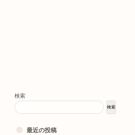
検索
検索
最近の投稿