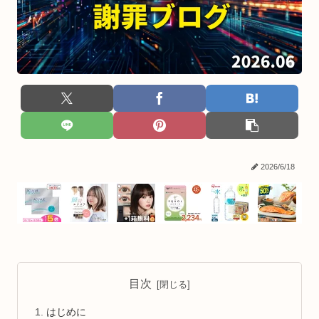
2026/6/18
目次
はじめに