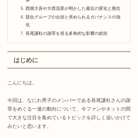
西畑大吾や大西流星が明かした最近の変化と懸念
競合グループの台頭と求められるガバナンスの強
化
長尾謙杜の謝罪を巡る多角的な影響の総括
はじめに
こんにちは。
今回は、なにわ男子のメンバーである長尾謙杜さんの謝
罪をめぐる一連の動向について、今ファンやネットの間
で大きな注目を集めているトピックを詳しく追いかけて
みたいと思います。