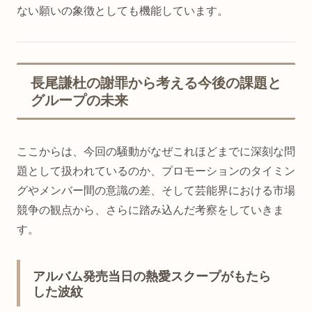
ない願いの象徴としても機能しています。
長尾謙杜の謝罪から考える今後の課題と
グループの未来
ここからは、今回の騒動がなぜこれほどまでに深刻な問
題として扱われているのか、プロモーションのタイミン
グやメンバー間の意識の差、そして芸能界における市場
競争の観点から、さらに踏み込んだ考察をしていきま
す。
アルバム発売当日の熱愛スクープがもたら
した波紋