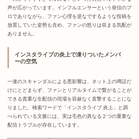
声が広がっています。インフルエンサーという発信のプ
ロでありながら、ファン心理を逆なでするような投稿を
放置していた姿勢も含め、ファンの怒りは収まる気配が
ありません。
インスタライブの炎上で凍りついたメンバ
ーの空気
一連のスキャンダルによる悪影響は、ネット上の噂話だ
けにとどまらず、ファンとリアルタイムで繋がることが
できる貴重な生配信の現場を容赦なく直撃することにな
りました。検索ワードで「インスタライブ 炎上」と調
べられている文脈には、実は毛色の異なる２つの重要な
配信トラブルが存在しています。