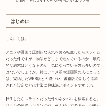
転生したらスライムだった件のネタバレまとめ
はじめに
こんにちは。
アニメや漫画で圧倒的な人気を誇る転生したらスライム
だった件ですが、物語がどこまで進んでいるのか、最終
的な結末はどうなるのか、気になっている方も多いので
はないでしょうか。特にアニメ派や漫画派の人にとって
は、完結したWEB版との違いや、書籍版で新しく追加
された設定などは非常に興味深いポイントですよね。
転生したらスライムだった件のネタバレを検索すると、
リムルの最強ランキングや、死んだはずのキャラが復活