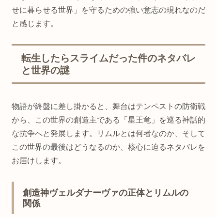
せに暮らせる世界」を守るための強い意志の現れなのだ
と感じます。
転生したらスライムだった件のネタバレ
と世界の謎
物語が終盤に差し掛かると、舞台はテンペストの防衛戦
から、この世界の創造主である「星王竜」を巡る神話的
な抗争へと発展します。リムルとは何者なのか、そして
この世界の最後はどうなるのか、核心に迫るネタバレを
お届けします。
創造神ヴェルダナーヴァの正体とリムルの
関係