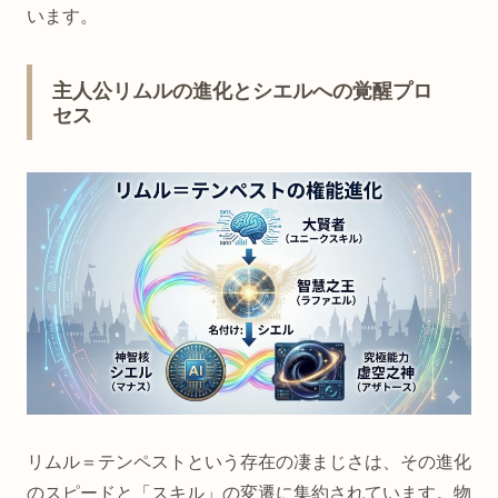
います。
主人公リムルの進化とシエルへの覚醒プロ
セス
リムル＝テンペストという存在の凄まじさは、その進化
のスピードと「スキル」の変遷に集約されています。物