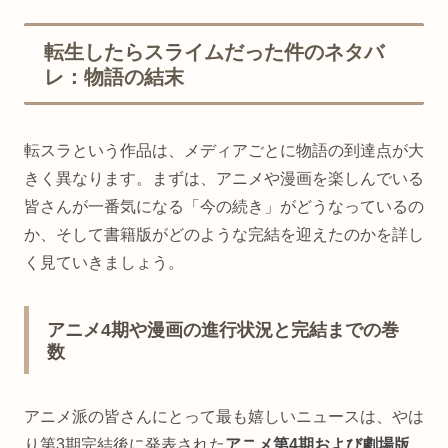
転生したらスライムだった件のネタバ
レ：物語の結末
転スラという作品は、メディアごとに物語の到達点が大
きく異なります。まずは、アニメや漫画を楽しんでいる
皆さんが一番気になる「今の続き」がどうなっているの
か、そして書籍版がどのような完結を迎えたのかを詳し
く見ていきましょう。
アニメ4期や漫画の進行状況と完結までの巻
数
アニメ派の皆さんにとって最も嬉しいニュースは、やは
り第3期完結後に発表された
アニメ第4期および劇場版