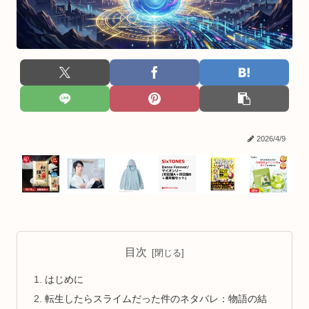
2026/4/9
目次
はじめに
転生したらスライムだった件のネタバレ：物語の結