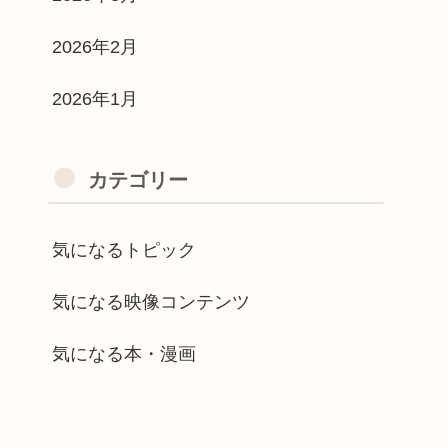
2026年2月
2026年1月
カテゴリー
気になるトピック
気になる映像コンテンツ
気になる本・漫画