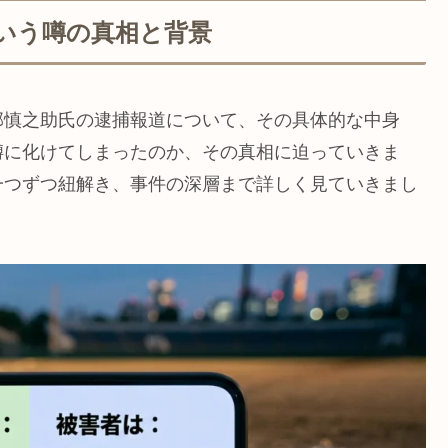
いう噂の真相と背景
部慎之助氏の逮捕報道について、その具体的な中身
噂に化けてしまったのか、その真相に迫っていきま
一つずつ紐解き、事件の深層まで詳しく見ていきまし