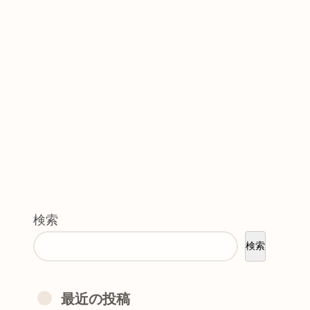
検索
検索
最近の投稿