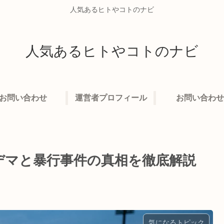
人気あるヒトやコトのナビ
人気あるヒトやコトのナビ
お問い合わせ
運営者プロフィール
お問い合わせ
デマと暴行事件の真相を徹底解説
気になるトピック