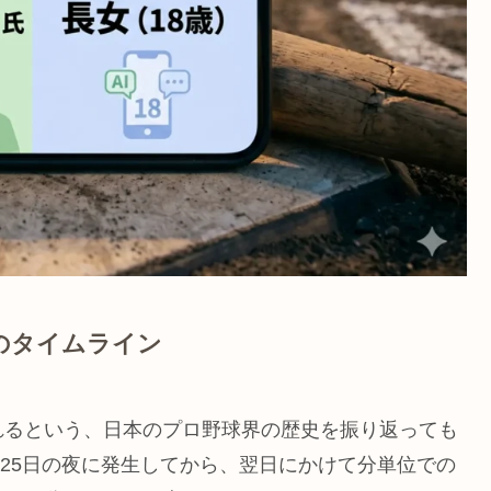
のタイムライン
れるという、日本のプロ野球界の歴史を振り返っても
月25日の夜に発生してから、翌日にかけて分単位での