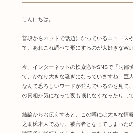
こんにちは。
普段からネットで話題になっているニュース
て、あれこれ調べて形にするのが大好きなWe
今、インターネットの検索窓やSNSで「阿部
て、かなり大きな騒ぎになっていますね。巨
なんて恐ろしいワードが並んでいるのを見て
の真相が気になって夜も眠れなくなったりし
結論からお伝えすると、この噂には大きな情
之助氏本人であり、被害者となってしまったの