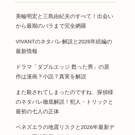
美輪明宏と三島由紀夫のすべて！出会い
から最期のバラまで完全網羅
VIVANTのネタバレ解説と2026年続編の
最新情報
ドラマ「ダブルエッジ 甦った男」の原
作は漫画？小説？真実を解説
また殺されてしまったのですね、探偵様
のネタバレ徹底解説！犯人・トリックと
最初の七人の正体
ベネズエラの地震リスクと2026年最新デ