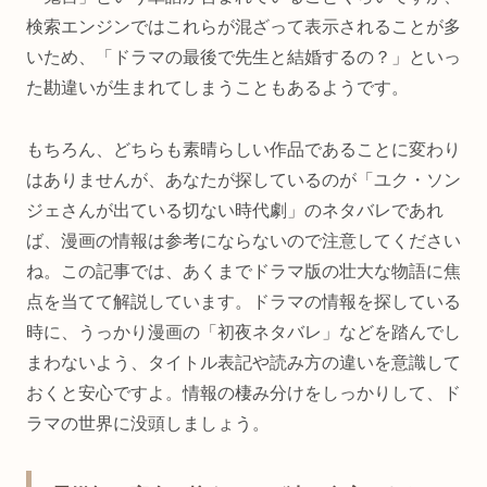
検索エンジンではこれらが混ざって表示されることが多
いため、「ドラマの最後で先生と結婚するの？」といっ
た勘違いが生まれてしまうこともあるようです。
もちろん、どちらも素晴らしい作品であることに変わり
はありませんが、あなたが探しているのが「ユク・ソン
ジェさんが出ている切ない時代劇」のネタバレであれ
ば、漫画の情報は参考にならないので注意してください
ね。この記事では、あくまでドラマ版の壮大な物語に焦
点を当てて解説しています。ドラマの情報を探している
時に、うっかり漫画の「初夜ネタバレ」などを踏んでし
まわないよう、タイトル表記や読み方の違いを意識して
おくと安心ですよ。情報の棲み分けをしっかりして、ド
ラマの世界に没頭しましょう。