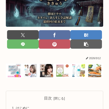
2026/3/12
目次
はじめに