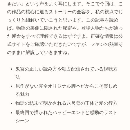
きたい」という声をよく耳にします。そこで今回は、こ
の作品の核心に迫るストーリーの全容を、私の視点でじ
っくりと紐解いていこうと思います。この記事を読め
ば、物語の裏側に隠された秘密や、登場人物たちが辿っ
た運命をすべて理解できるはずですよ。正確な情報は公
式サイトをご確認いただきたいですが、ファンの熱量そ
のままに解説していきますね。
鬼宮の正しい読み方や独占配信されている視聴方
法
原作がない完全オリジナル脚本だからこそ楽しめ
る魅力
物語の結末で明かされる八尺鬼の正体と愛の行方
最終回で描かれたハッピーエンドと感動のラスト
シーン