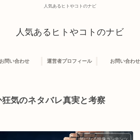
人気あるヒトやコトのナビ
人気あるヒトやコトのナビ
お問い合わせ
運営者プロフィール
お問い合わせ
か狂気のネタバレ真実と考察
気になる映像コンテンツ