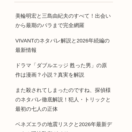
美輪明宏と三島由紀夫のすべて！出会い
から最期のバラまで完全網羅
VIVANTのネタバレ解説と2026年続編の
最新情報
ドラマ「ダブルエッジ 甦った男」の原
作は漫画？小説？真実を解説
また殺されてしまったのですね、探偵様
のネタバレ徹底解説！犯人・トリックと
最初の七人の正体
ベネズエラの地震リスクと2026年最新デ