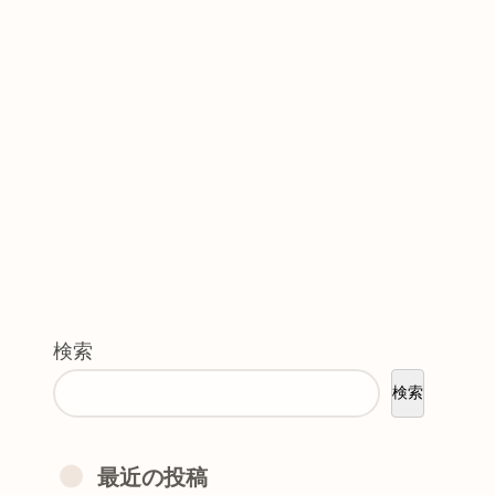
検索
検索
最近の投稿