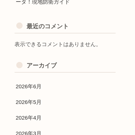
ータ！現地防衛ガイド
最近のコメント
表示できるコメントはありません。
アーカイブ
2026年6月
2026年5月
2026年4月
2026年3月