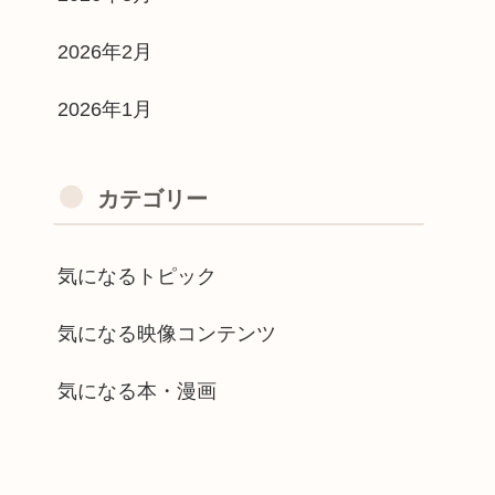
2026年2月
2026年1月
カテゴリー
気になるトピック
気になる映像コンテンツ
気になる本・漫画