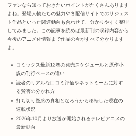
ファンなら知っておきたいポイントがたくさんあります
よね。登場人物たちの魅力や各配信サイトでのサジェス
ト作品といった関連動向も合わせて、分かりやすく整理
してみました。この記事を読めば最新刊の収録内容から
今後のアニメ化情報まで作品の今がすべて分かります
よ。
コミックス最新12巻の発売スケジュールと原作小
説の刊行ペースの違い
読者のリアルな口コミ評価やネットミームに対す
る賛否の分かれ方
打ち切り疑惑の真相となろうから移転した現在の
連載状況
2026年10月より放送が開始されるテレビアニメの
最新動向