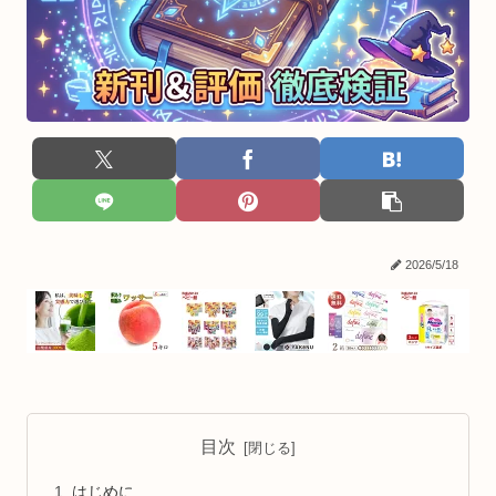
2026/5/18
目次
はじめに