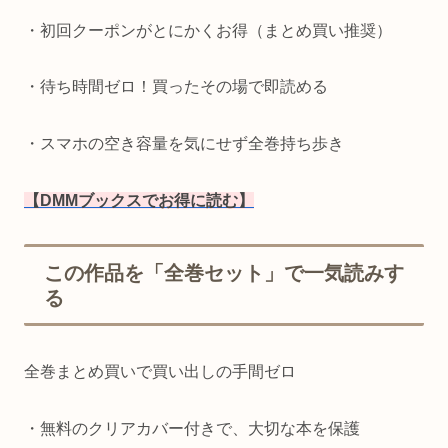
・初回クーポンがとにかくお得（まとめ買い推奨）
・待ち時間ゼロ！買ったその場で即読める
・スマホの空き容量を気にせず全巻持ち歩き
【DMMブックスでお得に読む】
この作品を「全巻セット」で一気読みす
る
全巻まとめ買いで買い出しの手間ゼロ
・無料のクリアカバー付きで、大切な本を保護