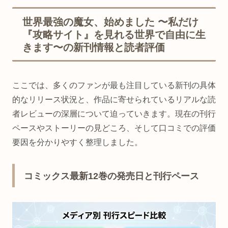
世界最強の魔女、始めました 〜私だけ
『攻略サイト』を見れる世界で自由に生
きます〜の新刊情報と読者評価
ここでは、多くのファンが最も注目している新刊の具体
的なリリース状況と、作品に寄せられているリアルな読
者レビューの深層について迫っていきます。現在の刊行
ペースやストーリーの見どころ、そして口コミでの評価
要因を分かりやすく整理しました。
コミックス最新12巻の発売日と刊行ペース