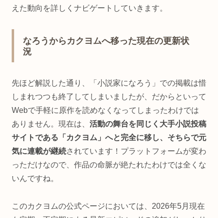
えた動向を詳しくナビゲートしていきます。
なろうからカクヨムへ移った現在の更新状
況
先ほど解説した通り、「小説家になろう」での掲載は惜
しまれつつも終了してしまいましたが、だからといって
Webで手軽に原作を読めなくなってしまったわけでは
ありません。現在は、
活動の舞台を同じく大手小説投稿
サイトである「カクヨム」へと完全に移し、そちらで元
気に連載が継続
されています！プラットフォームが変わ
っただけなので、作品の命脈が絶たれたわけでは全くな
いんですね。
このカクヨムの公式ページにおいては、2026年5月現在