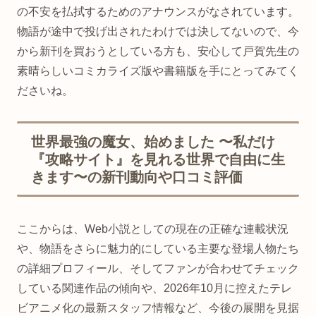
の不安を払拭するためのアナウンスがなされています。
物語が途中で投げ出されたわけでは決してないので、今
から新刊を買おうとしている方も、安心して戸賀先生の
素晴らしいコミカライズ版や書籍版を手にとってみてく
ださいね。
世界最強の魔女、始めました 〜私だけ
『攻略サイト』を見れる世界で自由に生
きます〜の新刊動向や口コミ評価
ここからは、Web小説としての現在の正確な連載状況
や、物語をさらに魅力的にしている主要な登場人物たち
の詳細プロフィール、そしてファンが合わせてチェック
している関連作品の傾向や、2026年10月に控えたテレ
ビアニメ化の最新スタッフ情報など、今後の展開を見据