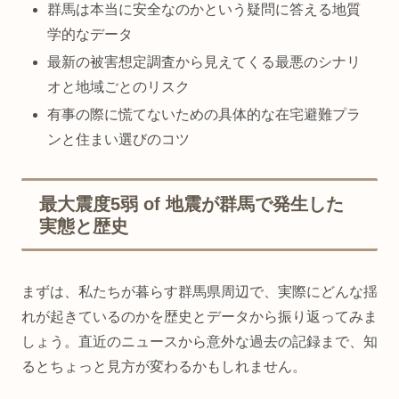
群馬は本当に安全なのかという疑問に答える地質
学的なデータ
最新の被害想定調査から見えてくる最悪のシナリ
オと地域ごとのリスク
有事の際に慌てないための具体的な在宅避難プラ
ンと住まい選びのコツ
最大震度5弱 of 地震が群馬で発生した
実態と歴史
まずは、私たちが暮らす群馬県周辺で、実際にどんな揺
れが起きているのかを歴史とデータから振り返ってみま
しょう。直近のニュースから意外な過去の記録まで、知
るとちょっと見方が変わるかもしれません。