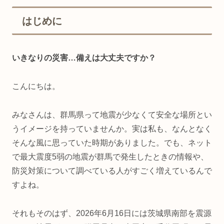
はじめに
いきなりの災害…備えは大丈夫ですか？
こんにちは。
みなさんは、群馬県って地震が少なくて安全な場所とい
うイメージを持っていませんか。実は私も、なんとなく
そんな風に思っていた時期がありました。でも、ネット
で最大震度5弱の地震が群馬で発生したときの情報や、
防災対策について調べている人がすごく増えているんで
すよね。
それもそのはず、2026年6月16日には茨城県南部を震源