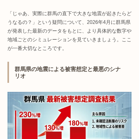
「じゃあ、実際に群馬の直下で大きな地震が起きたらど
うなるの？」という疑問について、2026年4月に群馬県
が発表した最新のデータをもとに、より具体的な数字や
地域ごとのシミュレーションを見ていきましょう。ここ
が一番大切なところです。
群馬県の地震による被害想定と最悪のシナ
リオ