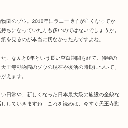
物園のゾウ。2018年にラニー博子が亡くなってか
気持ちになっていた方も多いのではないでしょうか。
り紙を見るのが本当に切なかったんですよね。
した。なんと8年という長い空白期間を経て、待望の
も天王寺動物園のゾウの現在や復活の時期について、
かがえます。
しい日常や、新しくなった日本最大級の施設の全貌な
話ししていきますね。これを読めば、今すぐ天王寺動
。