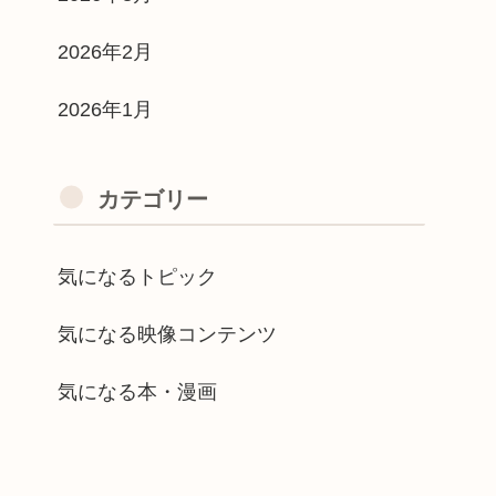
2026年2月
2026年1月
カテゴリー
気になるトピック
気になる映像コンテンツ
気になる本・漫画