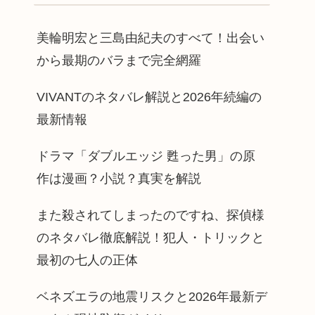
美輪明宏と三島由紀夫のすべて！出会い
から最期のバラまで完全網羅
VIVANTのネタバレ解説と2026年続編の
最新情報
ドラマ「ダブルエッジ 甦った男」の原
作は漫画？小説？真実を解説
また殺されてしまったのですね、探偵様
のネタバレ徹底解説！犯人・トリックと
最初の七人の正体
ベネズエラの地震リスクと2026年最新デ