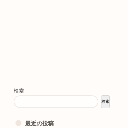
検索
検索
最近の投稿