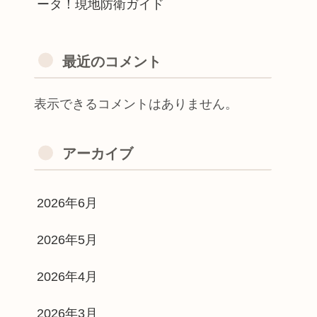
ータ！現地防衛ガイド
最近のコメント
表示できるコメントはありません。
アーカイブ
2026年6月
2026年5月
2026年4月
2026年3月