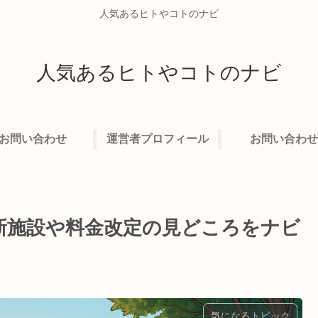
人気あるヒトやコトのナビ
人気あるヒトやコトのナビ
お問い合わせ
運営者プロフィール
お問い合わせ
新施設や料金改定の見どころをナビ
気になるトピック