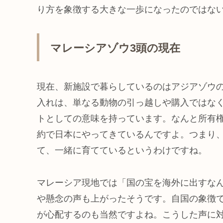
り方を象徴する大きな一歩になったのではな
マレーシアゾウ3頭の現在
現在、新施設で暮らしているのはアジアゾウ
入れは、単なる動物の引っ越しや購入ではな
トとしての意味を持っています。なんと所有権
約で日本にやってきているんですよ。つまり
て、一緒に育てているというわけですね。
マレーシア現地では「国の宝を海外に出すな
や懸念の声も上がったそうです。自国の象徴
が心配するのも当然ですよね。こうした声に