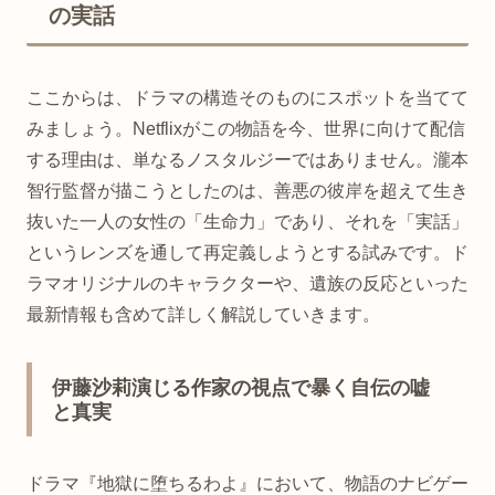
の実話
ここからは、ドラマの構造そのものにスポットを当てて
みましょう。Netflixがこの物語を今、世界に向けて配信
する理由は、単なるノスタルジーではありません。瀧本
智行監督が描こうとしたのは、善悪の彼岸を超えて生き
抜いた一人の女性の「生命力」であり、それを「実話」
というレンズを通して再定義しようとする試みです。ド
ラマオリジナルのキャラクターや、遺族の反応といった
最新情報も含めて詳しく解説していきます。
伊藤沙莉演じる作家の視点で暴く自伝の嘘
と真実
ドラマ『地獄に堕ちるわよ』において、物語のナビゲー