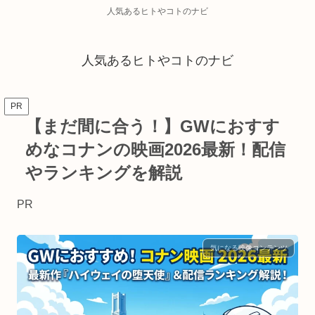
人気あるヒトやコトのナビ
人気あるヒトやコトのナビ
PR
【まだ間に合う！】GWにおすす
めなコナンの映画2026最新！配信
やランキングを解説
PR
気になる映像コンテンツ