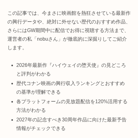
この記事では、今まさに映画館を熱狂させている最新作
の興行データや、絶対に外せない歴代のおすすめ作品、
さらにはGW期間中に配信でお得に視聴する方法まで、
運営者の私「nobuさん」が徹底的に深掘りしてご紹介
します。
2026年最新作『ハイウェイの堕天使』の見どころ
と評判がわかる
歴代コナン映画の興行収入ランキングとおすすめ
の基準が理解できる
各プラットフォームの見放題配信を120%活用する
方法がわかる
2027年の記念すべき30周年作品に向けた最新予告
情報がチェックできる