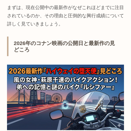
まずは、現在公開中の最新作がなぜこれほどまでに注目
されているのか、その理由と圧倒的な興行成績について
詳しく見ていきましょう。
2026年のコナン映画の公開日と最新作の見
どころ