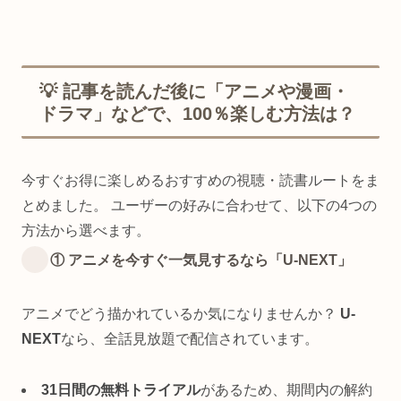
💡 記事を読んだ後に「アニメや漫画・
ドラマ」などで、100％楽しむ方法は？
今すぐお得に楽しめるおすすめの視聴・読書ルートをま
とめました。 ユーザーの好みに合わせて、以下の4つの
方法から選べます。
① アニメを今すぐ一気見するなら「U-NEXT」
アニメでどう描かれているか気になりませんか？
U-
NEXT
なら、全話見放題で配信されています。
31日間の無料トライアル
があるため、期間内の解約