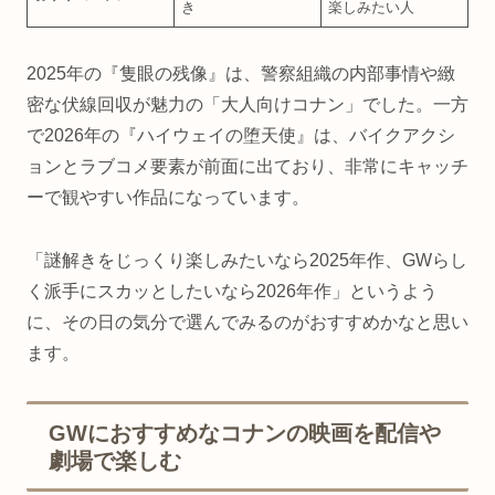
き
楽しみたい人
2025年の『隻眼の残像』は、警察組織の内部事情や緻
密な伏線回収が魅力の「大人向けコナン」でした。一方
で2026年の『ハイウェイの堕天使』は、バイクアクシ
ョンとラブコメ要素が前面に出ており、非常にキャッチ
ーで観やすい作品になっています。
「謎解きをじっくり楽しみたいなら2025年作、GWらし
く派手にスカッとしたいなら2026年作」というよう
に、その日の気分で選んでみるのがおすすめかなと思い
ます。
GWにおすすめなコナンの映画を配信や
劇場で楽しむ