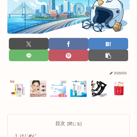
2026/5/5
目次
はじめに