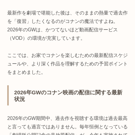
最新作を劇場で堪能した後は、そのままの熱量で過去作
を「復習」したくなるのがコナンの魔法ですよね。
2026年のGWは、かつてないほど動画配信サービス
（VOD）の環境が充実しています。
ここでは、お家でコナンを楽しむための最新配信スケジ
ュールや、より深く作品を理解するための予習ポイント
をまとめました。
2026年GWのコナン映画の配信に関する最新
状況
2026年のGW期間中、過去作を視聴する環境は過去最高
と言っても過言ではありません。毎年恒例となっている