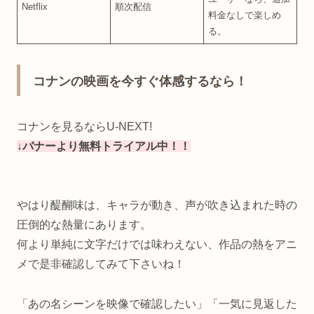
Netflix
順次配信
料金なしで楽しめ
る。
コナンの映画を今すぐ体感するなら！
コナンを見るならU-NEXT!
↓バナーより無料トライアル中！！
やはり醍醐味は、キャラが動き、声が吹き込まれた時の
圧倒的な熱量にあります。
何より単純に文字だけでは味わえない、作品の熱をアニ
メで是非確認してみて下さいね！
「あの名シーンを映像で確認したい」「一気に見返した