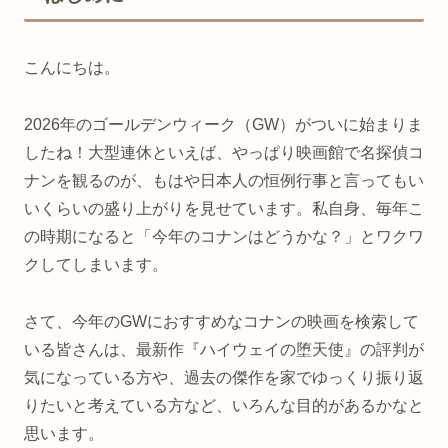
こんにちは。
2026年のゴールデンウィーク（GW）がついに始まりま
したね！大型連休といえば、やっぱり映画館で名探偵コ
ナンを観るのが、もはや日本人の恒例行事と言ってもい
いくらいの盛り上がりを見せています。私自身、毎年こ
の時期になると「今年のコナンはどうかな？」とワクワ
クしてしまいます。
さて、今年のGWにおすすめなコナンの映画を検索して
いる皆さんは、最新作『ハイウェイの堕天使』の評判が
気になっている方や、過去の傑作を家でゆっくり振り返
りたいと考えている方など、いろんな目的があるかなと
思います。