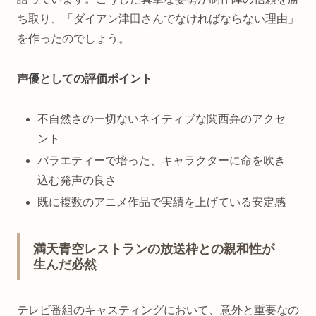
ち取り、「ダイアン津田さんでなければならない理由」
を作ったのでしょう。
声優としての評価ポイント
不自然さの一切ないネイティブな関西弁のアクセ
ント
バラエティーで培った、キャラクターに命を吹き
込む発声の良さ
既に複数のアニメ作品で実績を上げている安定感
満天青空レストランの放送枠との親和性が
生んだ必然
テレビ番組のキャスティングにおいて、意外と重要なの