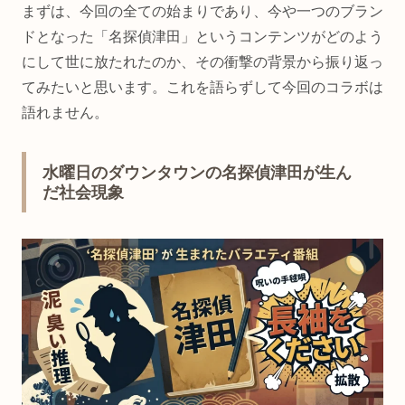
まずは、今回の全ての始まりであり、今や一つのブラン
ドとなった「名探偵津田」というコンテンツがどのよう
にして世に放たれたのか、その衝撃の背景から振り返っ
てみたいと思います。これを語らずして今回のコラボは
語れません。
水曜日のダウンタウンの名探偵津田が生ん
だ社会現象