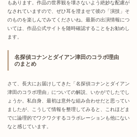
もあります。作品の世界観を壊さないよう絶妙な配慮が
なされていますので、ぜひ耳を澄ませて彼の「演技」そ
のものを楽しんでみてくださいね。最新の出演情報につ
いては、作品公式サイトを随時確認することをお勧めし
ます。
名探偵コナンとダイアン津田のコラボ理由
のまとめ
さて、長大にお届けしてきた「名探偵コナンとダイアン
津田のコラボ理由」についての解説、いかがでしたでし
ょうか。私自身、最初は意外な組み合わせだと思ってい
ましたが、こうして情報を整理してみると、これほどま
でに論理的でワクワクするコラボレーションも他にない
なと感じています。