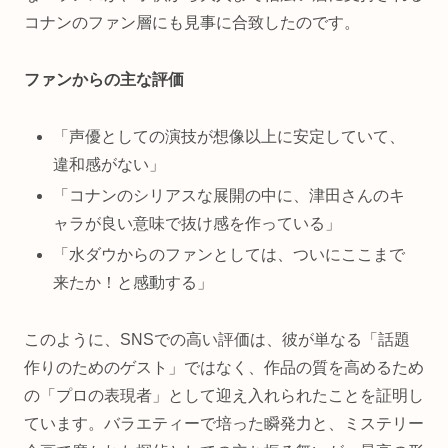
コナンのファン層にも見事に合致したのです。
ファンからの主な評価
「声優としての演技が想像以上に安定していて、
違和感がない」
「コナンのシリアスな展開の中に、津田さんのキ
ャラが良い意味で抜け感を作っている」
「水ダウからのファンとしては、ついにここまで
来たか！と感動する」
このように、SNSでの高い評価は、彼が単なる「話題
作りのためのゲスト」ではなく、作品の質を高めるため
の「プロの表現者」として迎え入れられたことを証明し
ています。バラエティーで培った瞬発力と、ミステリー