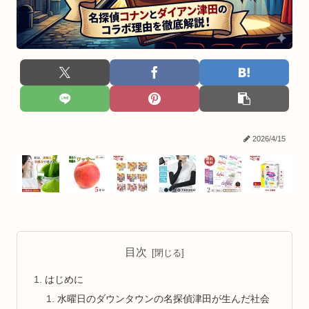
2026/4/15
目次
はじめに
水曜日のダウンタウンの名探偵津田が生んだ社会