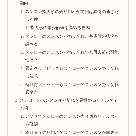
動向
スンスン指人形の売り切れが前回は異例の速さだ
った件
指人形の希少価値を高める要因
スシローのスンスンが売り切れか各店舗の状況を
調べる
スシローのスンスンが売り切れでも再入荷の可能
性は？
限定クリアピックもスシローのスンスン売り切れ
に注意
特典付ステッカーもスシローのスンスン売り切れ
必至か
スシローのスンスン売り切れを見極めるリアルタイ
ム術
アプリでスシローのスンスン売り切れリアルタイ
ム確認
本日分が売り切れ？スシローのスンスン在庫表示