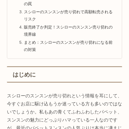
の罠
スシローのスンスンが売り切れで高額転売される
リスク
販売終了か判定！スシローのスンスン売り切れの
境界線
まとめ：スシローのスンスンが売り切れになる前
の対策
はじめに
スシローのスンスンが売り切れという情報を耳にして、
今すぐお店に駆け込もうか迷っている方も多いのではな
いでしょうか。私もあの青くてふわふわしたパペット、
スンスンの魅力にどっぷりハマっている一人なのです
が、最近のパペットスンスンの人気ぶりは本当に凄まじ