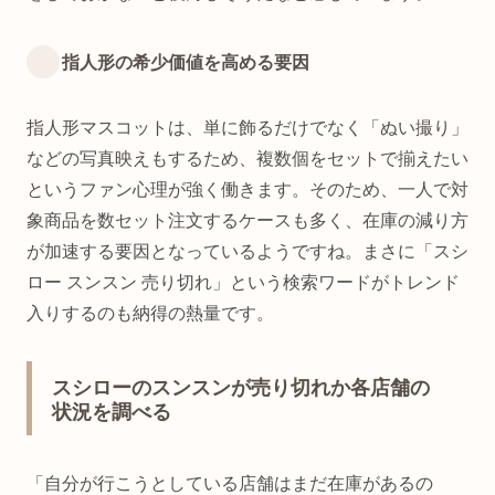
指人形の希少価値を高める要因
指人形マスコットは、単に飾るだけでなく「ぬい撮り」
などの写真映えもするため、複数個をセットで揃えたい
というファン心理が強く働きます。そのため、一人で対
象商品を数セット注文するケースも多く、在庫の減り方
が加速する要因となっているようですね。まさに「スシ
ロー スンスン 売り切れ」という検索ワードがトレンド
入りするのも納得の熱量です。
スシローのスンスンが売り切れか各店舗の
状況を調べる
「自分が行こうとしている店舗はまだ在庫があるの