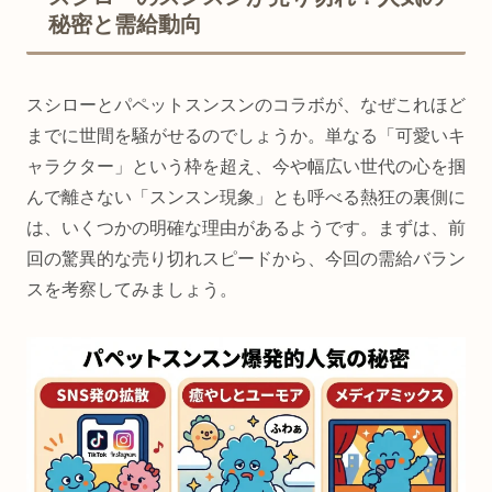
秘密と需給動向
スシローとパペットスンスンのコラボが、なぜこれほど
までに世間を騒がせるのでしょうか。単なる「可愛いキ
ャラクター」という枠を超え、今や幅広い世代の心を掴
んで離さない「スンスン現象」とも呼べる熱狂の裏側に
は、いくつかの明確な理由があるようです。まずは、前
回の驚異的な売り切れスピードから、今回の需給バラン
スを考察してみましょう。