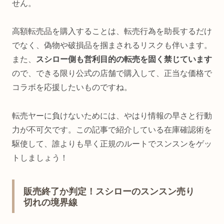
せん。
高額転売品を購入することは、転売行為を助長するだけ
でなく、偽物や破損品を掴まされるリスクも伴います。
また、
スシロー側も営利目的の転売を固く禁じています
ので、できる限り公式の店舗で購入して、正当な価格で
コラボを応援したいものですね。
転売ヤーに負けないためには、やはり情報の早さと行動
力が不可欠です。この記事で紹介している在庫確認術を
駆使して、誰よりも早く正規のルートでスンスンをゲッ
トしましょう！
販売終了か判定！スシローのスンスン売り
切れの境界線