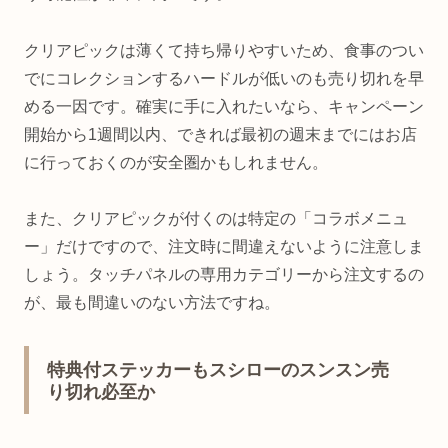
クリアピックは薄くて持ち帰りやすいため、食事のつい
でにコレクションするハードルが低いのも売り切れを早
める一因です。確実に手に入れたいなら、キャンペーン
開始から1週間以内、できれば最初の週末までにはお店
に行っておくのが安全圏かもしれません。
また、クリアピックが付くのは特定の「コラボメニュ
ー」だけですので、注文時に間違えないように注意しま
しょう。タッチパネルの専用カテゴリーから注文するの
が、最も間違いのない方法ですね。
特典付ステッカーもスシローのスンスン売
り切れ必至か