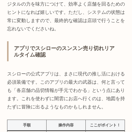
ジタルの力を味方につけて、効率よく店舗を回るための
ヒントになれば嬉しいです。ただし、システムの状態は
常に変動しますので、最終的な確認は店頭で行うことを
忘れないでくださいね。
アプリでスシローのスンスン売り切れリア
ルタイム確認
スシローの公式アプリは、まさに現代の推し活における
必須装備です。このアプリの最大の武器は、何と言って
も「各店舗の品切情報が手元でわかる」という点にあり
ます。これを使わずに闇雲にお店へ行くのは、地図を持
たずに冒険に出るようなものかもしれません。
手順
操作内容
ここがポイント！