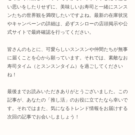
い思いをしたりせずに、美味しいお寿司と一緒にスンス
ンたちの世界観を満喫したいですよね。最新の在庫状況
やキャンペーンの詳細は、必ずスシローの店頭掲示や公
式サイトで最終確認を行ってください。
皆さんのもとに、可愛らしいスンスンや仲間たちが無事
に届くことを心から願っています。それでは、素敵なお
寿司タイム（とスンスンタイム）を過ごしてください
ね！
最後までお読みいただきありがとうございました。この
記事が、あなたの「推し活」のお役に立てたなら幸いで
す。それではまた、気になるトレンド情報をお届けする
次回の記事でお会いしましょう！