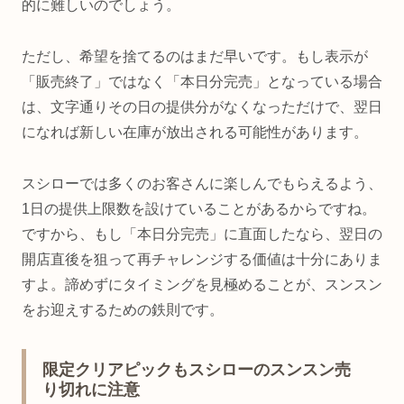
的に難しいのでしょう。
ただし、希望を捨てるのはまだ早いです。もし表示が
「販売終了」ではなく「本日分完売」となっている場合
は、文字通りその日の提供分がなくなっただけで、翌日
になれば新しい在庫が放出される可能性があります。
スシローでは多くのお客さんに楽しんでもらえるよう、
1日の提供上限数を設けていることがあるからですね。
ですから、もし「本日分完売」に直面したなら、翌日の
開店直後を狙って再チャレンジする価値は十分にありま
すよ。諦めずにタイミングを見極めることが、スンスン
をお迎えするための鉄則です。
限定クリアピックもスシローのスンスン売
り切れに注意