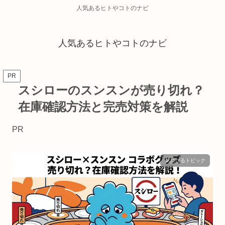
人気あるヒトやコトのナビ
人気あるヒトやコトのナビ
PR
スシローのスンスンが売り切れ？
在庫確認方法と完売対策を解説
PR
気になるトピック