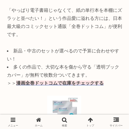
「やっぱり電子書籍じゃなくて、紙の単行本を本棚にズ
ラッと並べたい！」という作品愛に溢れる方には、日本
最大級のコミックセット通販「全巻ドットコム」が便利
です。
新品・中古のセットが選べるので予算に合わせやす
い！
多くの作品で、大切な本を傷から守る「透明ブック
カバー」が無料で枚数分ついてきます。
＞＞
漫画全巻ドットコムで在庫をチェックする
メニュー
ホーム
検索
トップ
サイドバー