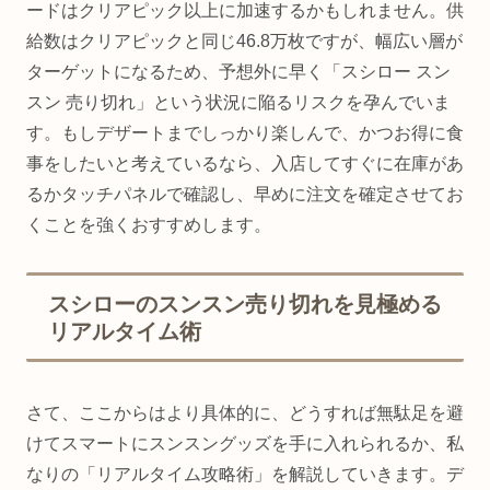
ードはクリアピック以上に加速するかもしれません。供
給数はクリアピックと同じ46.8万枚ですが、幅広い層が
ターゲットになるため、予想外に早く「スシロー スン
スン 売り切れ」という状況に陥るリスクを孕んでいま
す。もしデザートまでしっかり楽しんで、かつお得に食
事をしたいと考えているなら、入店してすぐに在庫があ
るかタッチパネルで確認し、早めに注文を確定させてお
くことを強くおすすめします。
スシローのスンスン売り切れを見極める
リアルタイム術
さて、ここからはより具体的に、どうすれば無駄足を避
けてスマートにスンスングッズを手に入れられるか、私
なりの「リアルタイム攻略術」を解説していきます。デ