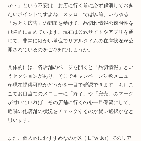
か？」という不安は、お店に行く前に必ず解消しておき
たいポイントですよね。スシローでは以前、いわゆる
「おとり広告」の問題を受けて、品切れ情報の透明性を
飛躍的に高めています。現在は公式サイトやアプリを通
じて、非常に細かい単位でリアルタイムの在庫状況が公
開されているのをご存知でしょうか。
具体的には、各店舗のページを開くと「品切情報」とい
うセクションがあり、そこでキャンペーン対象メニュー
が現在提供可能かどうかを一目で確認できます。もしこ
こでお目当てのメニューに「終了」や「完売」のマーク
が付いていれば、その店舗に行くのを一旦保留にして、
近隣の他店舗の状況をチェックするのが賢い選択かなと
思います。
また、個人的におすすめなのがX（旧Twitter）でのリア