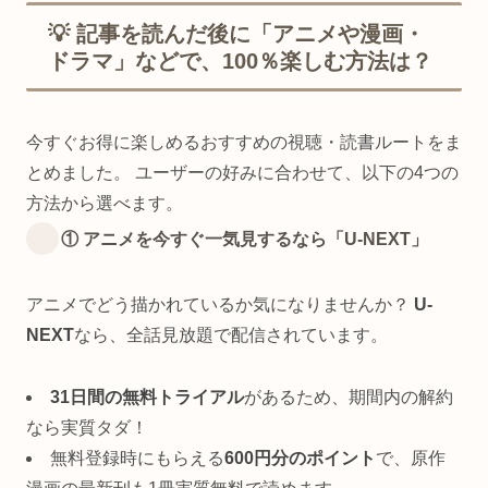
💡 記事を読んだ後に「アニメや漫画・
ドラマ」などで、100％楽しむ方法は？
今すぐお得に楽しめるおすすめの視聴・読書ルートをま
とめました。 ユーザーの好みに合わせて、以下の4つの
方法から選べます。
① アニメを今すぐ一気見するなら「U-NEXT」
アニメでどう描かれているか気になりませんか？
U-
NEXT
なら、全話見放題で配信されています。
31日間の無料トライアル
があるため、期間内の解約
なら実質タダ！
無料登録時にもらえる
600円分のポイント
で、原作