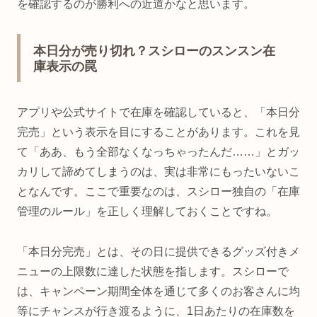
を確認するのが勝利への近道かなと思います。
本日分が売り切れ？スシローのスンスン在
庫表示の罠
アプリや公式サイトで在庫を確認していると、「本日分
完売」という表示を目にすることがあります。これを見
て「ああ、もう全部なくなっちゃったんだ……」とガッ
カリして諦めてしまうのは、実は非常にもったいないこ
となんです。ここで重要なのは、スシロー独自の「在庫
管理のルール」を正しく理解しておくことですね。
「本日分完売」とは、その日に提供できるグッズ付きメ
ニューの上限数に達した状態を指します。スシローで
は、キャンペーン期間全体を通じて多くのお客さんに均
等にチャンスが行き渡るように、1日あたりの在庫数を