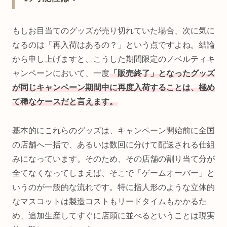
もしお目当てのグッズが売り切れていた場合、次に気に
なるのは「再入荷はあるの？」という点ですよね。結論
から申し上げますと、こうした期間限定のノベルティキ
ャンペーンにおいて、一度
「販売終了」となったグッズ
が同じキャンペーン期間中に再度入荷することは、極め
て稀なケースだと言えます。
基本的にこれらのグッズは、キャンペーン開始前に全国
の店舗へ一括で、あるいは数回に分けて配送される仕組
みになっています。そのため、その店舗の割り当て分が
全てなくなってしまえば、そこで「ゲームオーバー」と
いうのが一般的な流れです。特に指人形のような立体的
なマスコットは製造コストもリードタイムもかかるた
め、追加生産してすぐに店頭に並べるということは現実