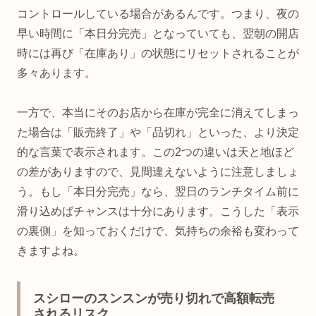
コントロールしている場合があるんです。つまり、夜の
早い時間に「本日分完売」となっていても、翌朝の開店
時には再び「在庫あり」の状態にリセットされることが
多々あります。
一方で、本当にそのお店から在庫が完全に消えてしまっ
た場合は「販売終了」や「品切れ」といった、より決定
的な言葉で表示されます。この2つの違いは天と地ほど
の差がありますので、見間違えないように注意しましょ
う。もし「本日分完売」なら、翌日のランチタイム前に
滑り込めばチャンスは十分にあります。こうした「表示
の裏側」を知っておくだけで、気持ちの余裕も変わって
きますよね。
スシローのスンスンが売り切れで高額転売
されるリスク