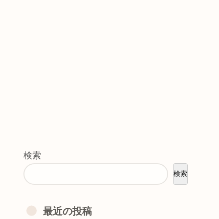
検索
検索
最近の投稿