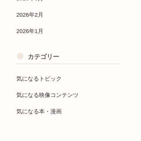
2026年2月
2026年1月
カテゴリー
気になるトピック
気になる映像コンテンツ
気になる本・漫画