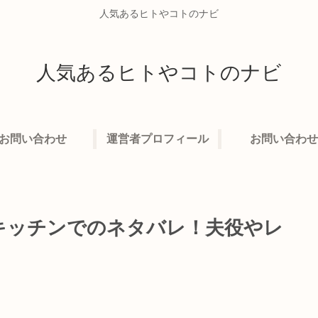
人気あるヒトやコトのナビ
人気あるヒトやコトのナビ
お問い合わせ
運営者プロフィール
お問い合わせ
キッチンでのネタバレ！夫役やレ