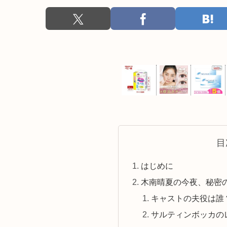
目
はじめに
木南晴夏の今夜、秘密
キャストの夫役は誰
サルティンボッカの