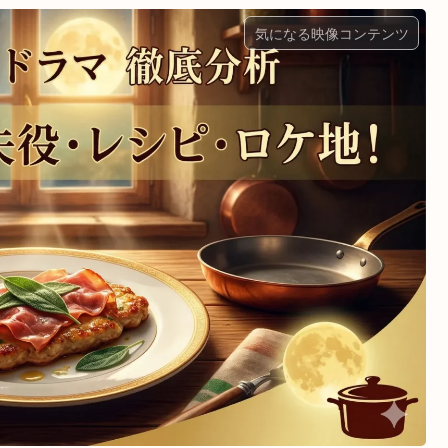
気になる映像コンテンツ