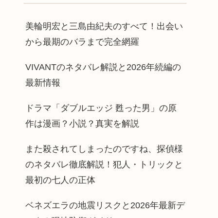
美輪明宏と三島由紀夫のすべて！出会い
から最期のバラまで完全網羅
VIVANTのネタバレ解説と2026年続編の
最新情報
ドラマ「ダブルエッジ 甦った男」の原
作は漫画？小説？真実を解説
また殺されてしまったのですね、探偵様
のネタバレ徹底解説！犯人・トリックと
最初の七人の正体
ベネズエラの地震リスクと2026年最新デ