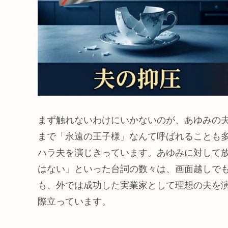
まず触れないわけにいかないのが、あゆみの
まで「永遠の王子様」なんて呼ばれることも
ハラ夫を演じきっています。あゆみに対して
はない」といった台詞の数々は、画面越しで
も、外では成功した実業家として理想の夫を
際立っています。