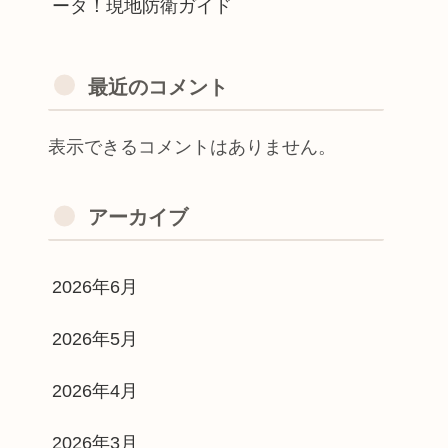
ータ！現地防衛ガイド
最近のコメント
表示できるコメントはありません。
アーカイブ
2026年6月
2026年5月
2026年4月
2026年3月