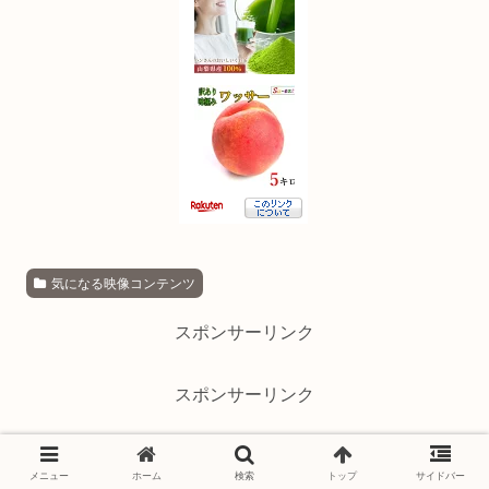
気になる映像コンテンツ
スポンサーリンク
スポンサーリンク
シェアする
メニュー
ホーム
検索
トップ
サイドバー