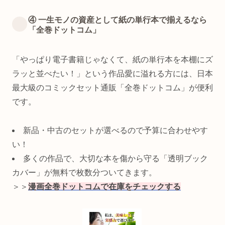
④ 一生モノの資産として紙の単行本で揃えるなら
「全巻ドットコム」
「やっぱり電子書籍じゃなくて、紙の単行本を本棚にズ
ラッと並べたい！」という作品愛に溢れる方には、日本
最大級のコミックセット通販「全巻ドットコム」が便利
です。
新品・中古のセットが選べるので予算に合わせやす
い！
多くの作品で、大切な本を傷から守る「透明ブック
カバー」が無料で枚数分ついてきます。
＞＞
漫画全巻ドットコムで在庫をチェックする