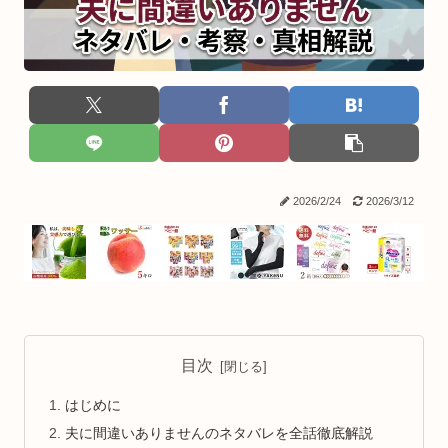
2026/2/24
2026/3/12
目次
はじめに
夫に間違いありませんのネタバレを全話徹底解説