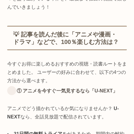
んでいきましょう！
💡 記事を読んだ後に「アニメや漫画・
ドラマ」などで、100％楽しむ方法は？
今すぐお得に楽しめるおすすめの視聴・読書ルートをま
とめました。 ユーザーの好みに合わせて、以下の4つの
方法から選べます。
① アニメを今すぐ一気見するなら「U-NEXT」
アニメでどう描かれているか気になりませんか？
U-
NEXT
なら、全話見放題で配信されています。
31日間の無料トライアル
があるため、期間内の解約