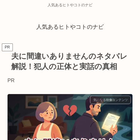
人気あるヒトやコトのナビ
人気あるヒトやコトのナビ
PR
夫に間違いありませんのネタバレ
解説！犯人の正体と実話の真相
PR
気になる映像コンテンツ