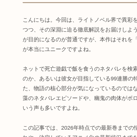
こんにちは。今回は、ライトノベル界で異彩
つつ、その深淵に迫る徹底解説をお届けしよ
が目的になるのが普通ですが、本作はそれを
が本当にユニークですよね。
ネットで死亡遊戯で飯を食うのネタバレを検
のか、あるいは彼女が目指している99連勝の
た、物語の核心部分が気になっているのでは
藻のネタバレエピソードや、幽鬼の肉体がボ
いう声も多いですよね。
この記事では、2026年時点での最新巻まで