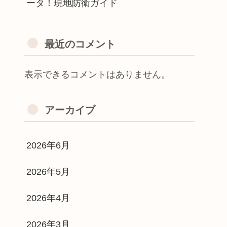
ータ！現地防衛ガイド
最近のコメント
表示できるコメントはありません。
アーカイブ
2026年6月
2026年5月
2026年4月
2026年3月