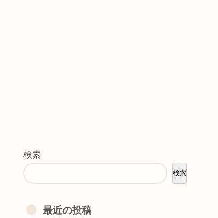
検索
検索
最近の投稿