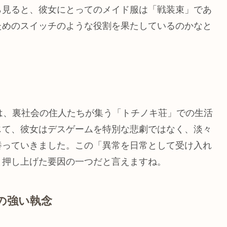
ら見ると、彼女にとってのメイド服は「戦装束」であ
ためのスイッチのような役割を果たしているのかなと
は、裏社会の住人たちが集う「トチノキ荘」での生活
じて、彼女はデスゲームを特別な悲劇ではなく、淡々
養っていきました。この「異常を日常として受け入れ
と押し上げた要因の一つだと言えますね。
の強い執念