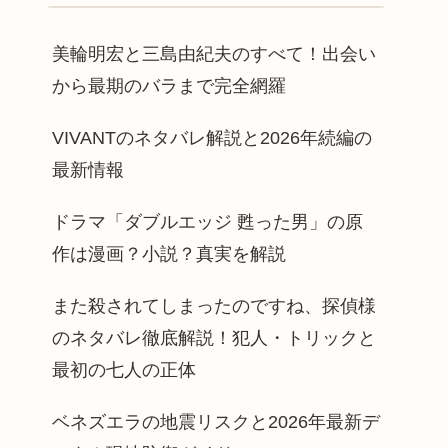
美輪明宏と三島由紀夫のすべて！出会い
から最期のバラまで完全網羅
VIVANTのネタバレ解説と2026年続編の
最新情報
ドラマ「ダブルエッジ 甦った男」の原
作は漫画？小説？真実を解説
また殺されてしまったのですね、探偵様
のネタバレ徹底解説！犯人・トリックと
最初の七人の正体
ベネズエラの地震リスクと2026年最新デ