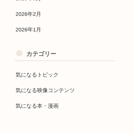
2026年2月
2026年1月
カテゴリー
気になるトピック
気になる映像コンテンツ
気になる本・漫画