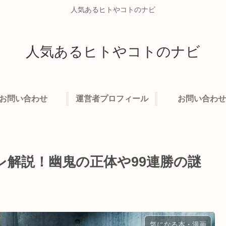
人気あるヒトやコトのナビ
人気あるヒトやコトのナビ
お問い合わせ
運営者プロフィール
お問い合わせ
レ解説！幽鬼の正体や99連勝の謎
気になる本・漫画