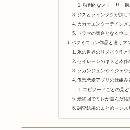
独創的なストーリー構
ジスとソイングクが演じ
カカオエンターテインメ
ドラマの舞台となるウェ
パクミニョン作品と違うマ
氷の世界のリメイク作と
セイレーンのキスと本作
ソガンジュンやイジェウ
仮想恋愛アプリの仕組み
エピソードごとの見ど
最終回でミレが選んだ結
調査結果のまとめマンス