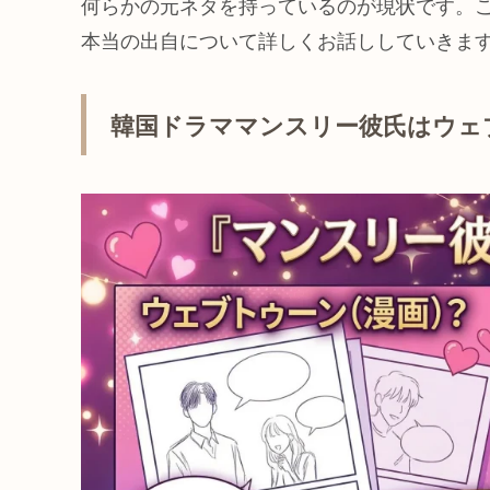
何らかの元ネタを持っているのが現状です。
本当の出自について詳しくお話ししていきま
韓国ドラママンスリー彼氏はウェ