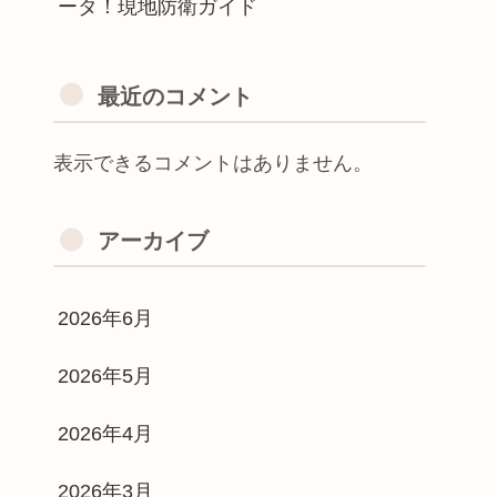
ータ！現地防衛ガイド
最近のコメント
表示できるコメントはありません。
アーカイブ
2026年6月
2026年5月
2026年4月
2026年3月