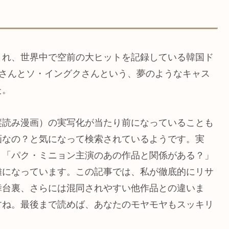
が開始され、世界中で空前の大ヒットを記録している韓国ド
ジスさんとソ・イングクさんという、夢のようなキャス
た。
縦読み漫画）の実写化が当たり前になっていることも
画なの？と気になって検索されているようです。実
」「パク・ミニョン主演のあの作品と関係がある？」
雑になっています。この記事では、私が徹底的にリサ
舞台裏、さらには混同されやすい他作品との違いま
すね。最後まで読めば、あなたのモヤモヤもスッキリ