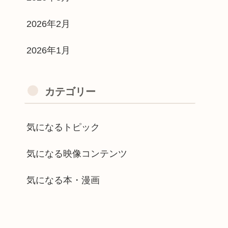
2026年2月
2026年1月
カテゴリー
気になるトピック
気になる映像コンテンツ
気になる本・漫画