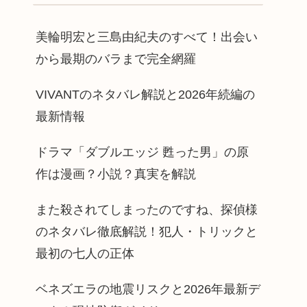
美輪明宏と三島由紀夫のすべて！出会い
から最期のバラまで完全網羅
VIVANTのネタバレ解説と2026年続編の
最新情報
ドラマ「ダブルエッジ 甦った男」の原
作は漫画？小説？真実を解説
また殺されてしまったのですね、探偵様
のネタバレ徹底解説！犯人・トリックと
最初の七人の正体
ベネズエラの地震リスクと2026年最新デ