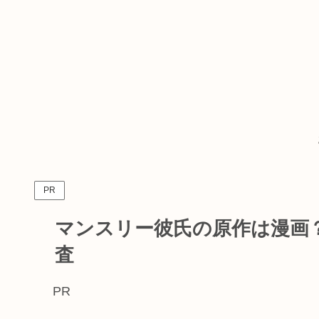
PR
マンスリー彼氏の原作は漫画
査
PR