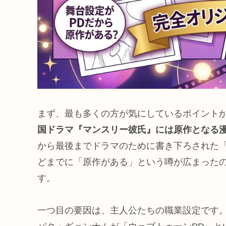
まず、最も多くの方が気にしているポイント
国ドラマ『マンスリー彼氏』には原作となる
から最後までドラマのために書き下ろされた
どまでに「原作がある」という噂が広まった
す。
一つ目の要因は、主人公たちの職業設定です