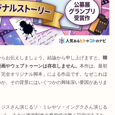
からお伝えしましょう。結論から申し上げますと、
韓
漫画やウェブトゥーンは存在しません。
本作は、最初
「完全オリジナル脚本」による作品です。なぜこれほ
のか、その背景にはいくつかの興味深い要因がありま
。ジスさん演じるソ・ミレやソ・イングクさん演じる