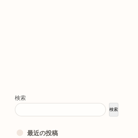
検索
検索
最近の投稿