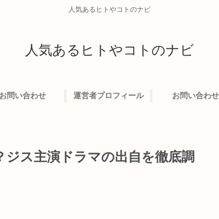
人気あるヒトやコトのナビ
人気あるヒトやコトのナビ
お問い合わせ
運営者プロフィール
お問い合わせ
？ジス主演ドラマの出自を徹底調