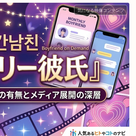
気になる映像コンテンツ