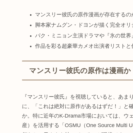
マンスリー彼氏の原作漫画が存在するの
脚本家ナムグン・ドヨンが描く完全オリ
パク・ミニョン主演ドラマや『氷の世界
作品を彩る超豪華カメオ出演者リストと
マンスリー彼氏の原作は漫画か
『マンスリー彼氏』を視聴していると、あま
に、「これは絶対に原作があるはずだ！」と
か。特に近年のK-Drama市場においては、
産）を活用する「OSMU（One Source Mu